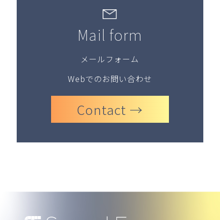
Mail form
メールフォーム
Webでのお問い合わせ
Contact →