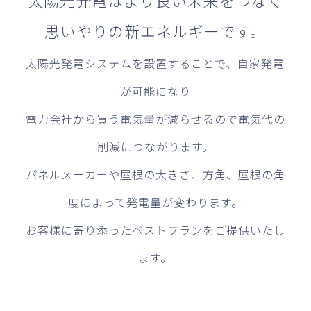
太陽光発電はより良い未来をつなぐ
思いやりの新エネルギーです。
太陽光発電システムを設置することで、自家発電
が可能になり
電力会社から買う電気量が減らせるので電気代の
削減につながります。
パネルメーカーや屋根の大きさ、方角、屋根の角
度によって発電量が変わります。
お客様に寄り添ったベストプランをご提供いたし
ます。