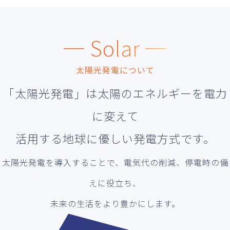
─ Solar ─
太陽光発電について
「太陽光発電」は太陽のエネルギーを電力
に変えて
活用する地球に優しい発電方式です。
太陽光発電を導入することで、電気代の削減、停電時の備
えに役立ち、
未来の生活をより豊かにします。