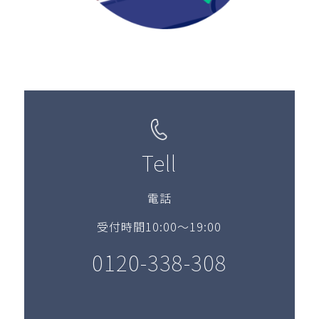
Tell
電話
受付時間10:00～19:00
0120-338-308