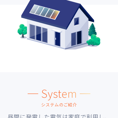
─ System ─
システムのご紹介
昼間に発電した電気は家庭で利用し、