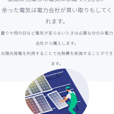
余った電気は電力会社が買い取りもしてく
れます。
曇りや雨の日など電気が足らないときは必要な分のみ電力
会社から購入します。
太陽光発電を利用することで光熱費を削減することができ
ます。